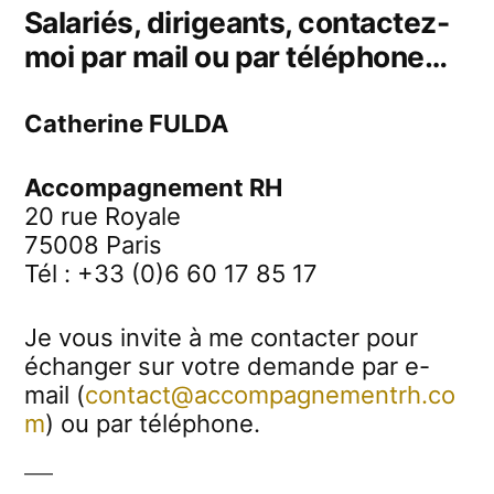
Salariés, dirigeants, contactez-
moi par mail ou par téléphone…
Catherine FULDA
Accompagnement RH
20 rue Royale
75008 Paris
Tél : +33 (0)6 60 17 85 17
Je vous invite à me contacter pour
échanger sur votre demande par e-
mail (
contact@accompagnementrh.co
m
) ou par téléphone.