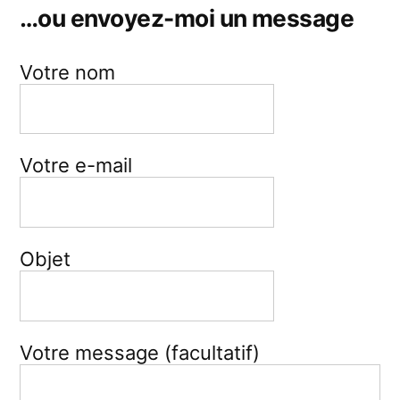
…ou envoyez-moi un message
Votre nom
Votre e-mail
Objet
Votre message (facultatif)