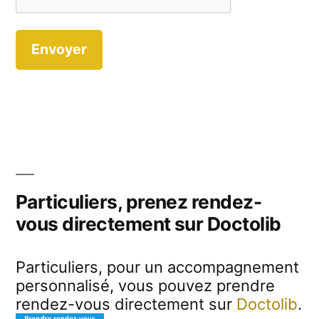
Particuliers, prenez rendez-
vous directement sur Doctolib
Particuliers, pour un accompagnement
personnalisé, vous pouvez prendre
rendez-vous directement sur
Doctolib
.