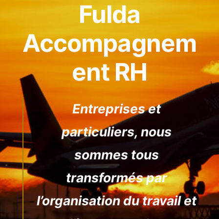
Fulda
Accompagnem
ent RH
Entreprises et
particuliers, nous
sommes tous
transformés par
l’organisation du travail et