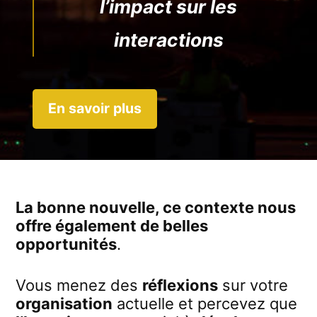
l’impact sur les
interactions
En savoir plus
La bonne nouvelle, ce contexte nous
offre également de belles
opportunités
.
Vous menez des
réflexions
sur votre
organisation
actuelle et percevez que