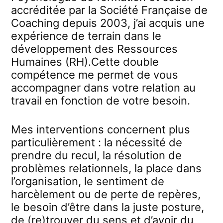
accréditée par la Société Française de
Coaching depuis 2003, j’ai acquis une
expérience de terrain dans le
développement des Ressources
Humaines (RH).Cette double
compétence me permet de vous
accompagner dans votre relation au
travail en fonction de votre besoin.
Mes interventions concernent plus
particulièrement : la nécessité de
prendre du recul, la résolution de
problèmes relationnels, la place dans
l’organisation, le sentiment de
harcèlement ou de perte de repères,
le besoin d’être dans la juste posture,
de (re)trouver du sens et d’avoir du