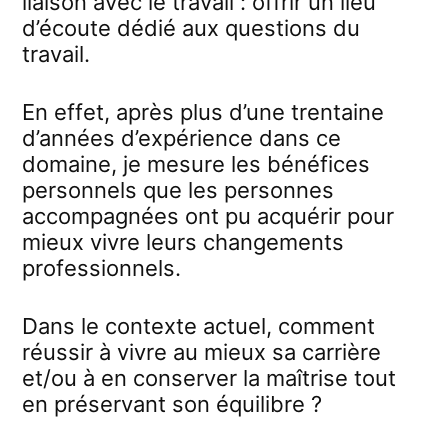
liaison avec le travail : offrir un lieu
d’écoute dédié aux questions du
travail.
En effet, après plus d’une trentaine
d’années d’expérience dans ce
domaine, je mesure les bénéfices
personnels que les personnes
accompagnées ont pu acquérir pour
mieux vivre leurs changements
professionnels.
Dans le contexte actuel, comment
réussir à vivre au mieux sa carrière
et/ou à en conserver la maîtrise tout
en préservant son équilibre ?