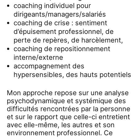
coaching individuel pour
dirigeants/managers/salariés
coaching de crise : sentiment
d’épuisement professionnel, de
perte de repères, de harcèlement,
coaching de repositionnement
interne/externe
accompagnement des
hypersensibles, des hauts potentiels
Mon approche repose sur une analyse
psychodynamique et systémique des
difficultés rencontrées par la personne
et sur le rapport que celle-ci entretient
avec elle-même, les autres et son
environnement professionnel. Ce