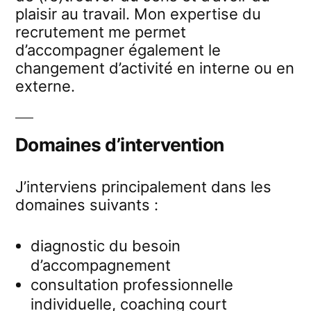
plaisir au travail. Mon expertise du
recrutement me permet
d’accompagner également le
changement d’activité en interne ou en
externe.
Domaines d’intervention
J’interviens principalement dans les
domaines suivants :
diagnostic du besoin
d’accompagnement
consultation professionnelle
individuelle, coaching court