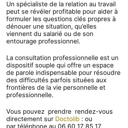
Un spécialiste de la relation au travail
peut se révéler profitable pour aider à
formuler les questions clés propres à
dénouer une situation, qu’elles
viennent du salarié ou de son
entourage professionnel.
La consultation professionnelle est un
dispositif souple qui offre un espace
de parole indispensable pour résoudre
des difficultés parfois situées aux
frontières de la vie personnelle et
professionnelle.
Vous pouvez prendre rendez-vous
directement sur
Doctolib
: ou
par téléphone au 06 60 17 85 17.