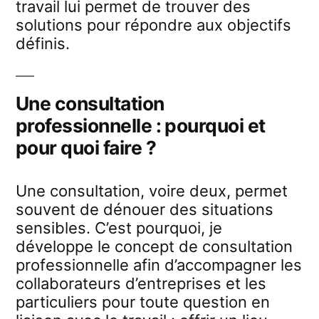
travail lui permet de trouver des
solutions pour répondre aux objectifs
définis.
Une consultation
professionnelle : pourquoi et
pour quoi faire ?
Une consultation, voire deux, permet
souvent de dénouer des situations
sensibles. C’est pourquoi, je
développe le concept de consultation
professionnelle afin d’accompagner les
collaborateurs d’entreprises et les
particuliers pour toute question en